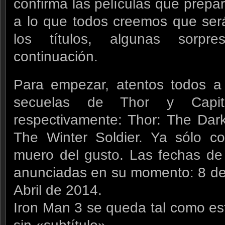
confirma las películas que prepa
a lo que todos creemos que ser
los títulos, algunas sorp
continuación.
Para empezar, atentos todos a l
secuelas de Thor y Capit
respectivamente: Thor: The Dar
The Winter Soldier. Ya sólo co
muero del gusto. Las fechas de
anunciadas en su momento: 8 de
Abril de 2014.
Iron Man 3 se queda tal como e