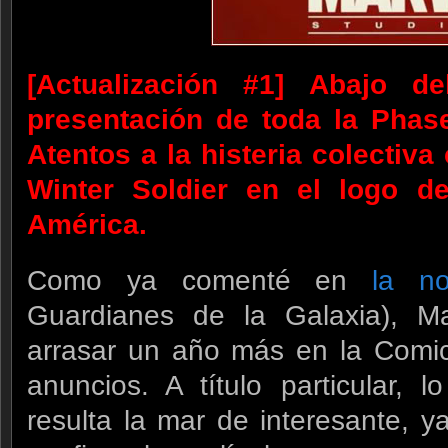
[Actualización #1] Abajo d
presentación de toda la Phas
Atentos a la histeria colectiv
Winter Soldier en el logo d
América.
Como ya comenté en
la no
Guardianes de la Galaxia), Ma
arrasar un año más en la Comic
anuncios. A título particular,
resulta la mar de interesante, 