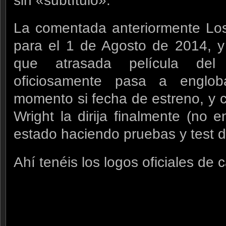
sin «subtítulo».
La comentada anteriormente Los
para el 1 de Agosto de 2014, y
que atrasada película de
oficiosamente pasa a englo
momento si fecha de estreno, y 
Wright la dirija finalmente (no
estado haciendo pruebas y test d
Ahí tenéis los logos oficiales de 