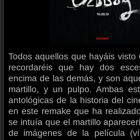
Todos aquellos que hayáis vist
recordaréis que hay dos esc
encima de las demás, y son aque
martillo, y un pulpo. Ambas es
antológicas de la historia del c
en este remake que ha realizad
se intuía que el martillo aparece
de imágenes de la película (