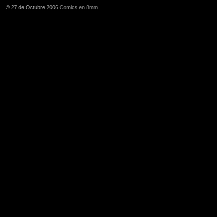
© 27 de Octubre 2006
Comics en 8mm