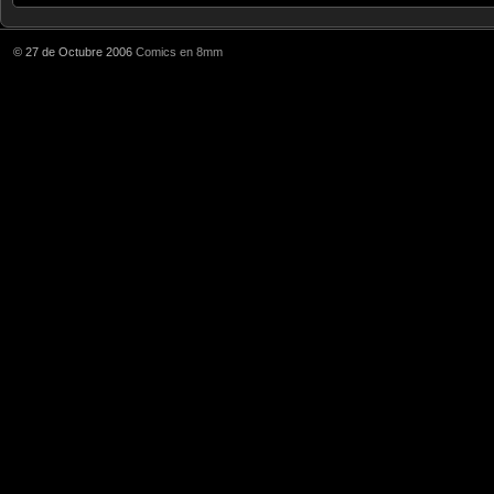
© 27 de Octubre 2006
Comics en 8mm