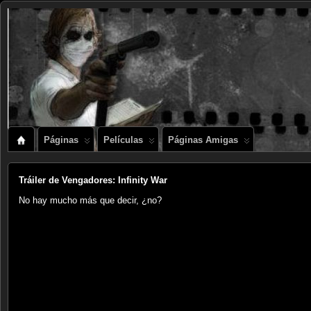
Páginas
Películas
Páginas Amigas
Tráiler de Vengadores: Infinity War
No hay mucho más que decir, ¿no?