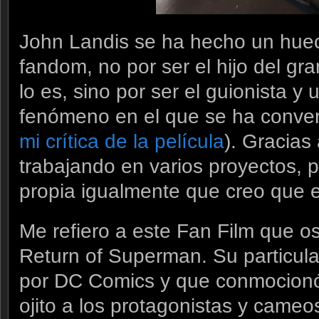
John Landis se ha hecho un huec
fandom, no por ser el hijo del g
lo es, sino por ser el guionista y 
fenómeno en el que se ha conve
mi crítica de la película
). Gracias
trabajando en varios proyectos,
propia igualmente que creo que 
Me refiero a este Fan Film que o
Return of Superman. Su particula
por DC Comics y que conmocionó 
ojito a los protagonistas y cameo