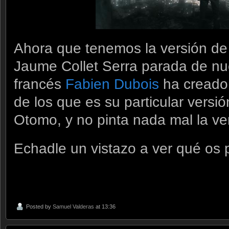
Ahora que tenemos la versión de
Jaume Collet Serra parada de nue
francés
Fabien Dubois
ha creado 
de los que es su particular versi
Otomo, y no pinta nada mal la ve
Echadle un vistazo a ver qué os 
Posted by
Samuel Valderas
at 13:36