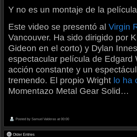
Y no es un montaje de la película
Este video se presentó al
Virgin 
Vancouver. Ha sido dirigido por Ki
Gideon en el corto) y Dylan Innes,
espectacular película de Edgard 
acción constante y un espectácul
tremendo. El propio Wright
lo ha
Momentazo Metal Gear Solid…
Posted by
Samuel Valderas
at 00:00
Older Entries