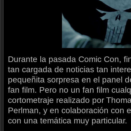
Durante la pasada Comic Con, fin
tan cargada de noticias tan inte
pequeñita sorpresa en el panel 
fan film. Pero no un fan film cual
cortometraje realizado por Thoma
Perlman, y en colaboración con el
con una temática muy particular.