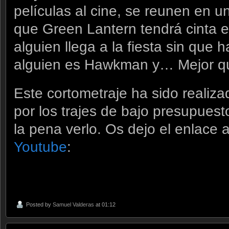
películas al cine, se reunen en un 
que Green Lantern tendrá cinta 
alguien llega a la fiesta sin que 
alguien es Hawkman y… Mejor qu
Este cortometraje ha sido realiza
por los trajes de bajo presupues
la pena verlo. Os dejo el enlace 
Youtube
:
Posted by
Samuel Valderas
at 01:12