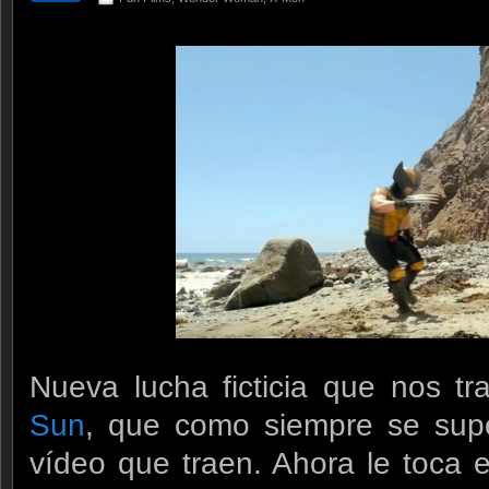
Nueva lucha ficticia que nos t
Sun
, que como siempre se su
vídeo que traen. Ahora le toca e