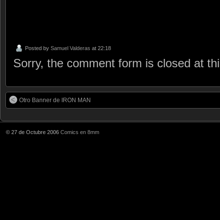
Posted by
Samuel Valderas
at 22:18
Sorry, the comment form is closed at thi
Otro Banner de IRON MAN
© 27 de Octubre 2006
Comics en 8mm