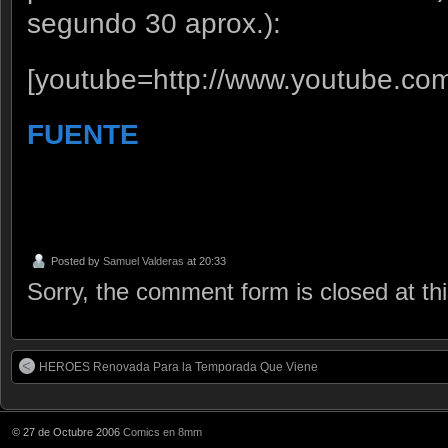
segundo 30 aprox.):
[youtube=http://www.youtube.c
FUENTE
Posted by
Samuel Valderas
at 20:33
Sorry, the comment form is closed at thi
HEROES Renovada Para la Temporada Que Viene
© 27 de Octubre 2006
Comics en 8mm