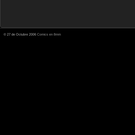
© 27 de Octubre 2006
Comics en 8mm