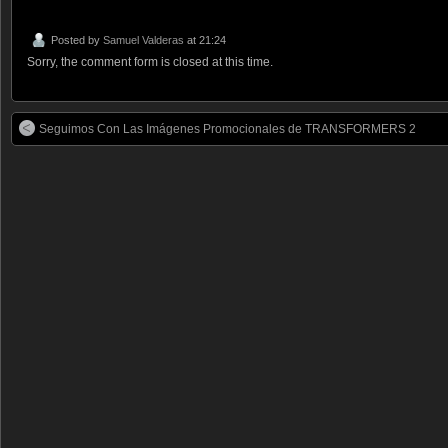
Posted by
Samuel Valderas
at 21:24
Sorry, the comment form is closed at this time.
Seguimos Con Las Imágenes Promocionales de TRANSFORMERS 2