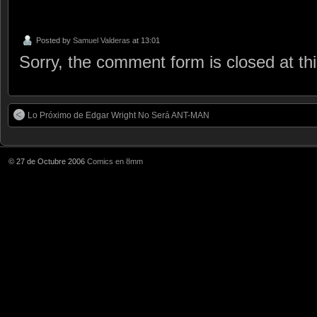
Posted by
Samuel Valderas
at 13:01
Sorry, the comment form is closed at thi
Lo Próximo de Edgar Wright No Será ANT-MAN
© 27 de Octubre 2006
Comics en 8mm