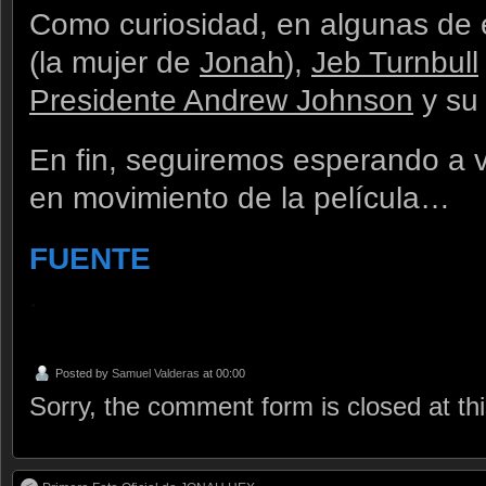
Como curiosidad, en algunas de
(la mujer de
Jonah
),
Jeb Turnbull
Presidente Andrew Johnson
y su
En fin, seguiremos esperando a 
en movimiento de la película…
FUENTE
.
Posted by
Samuel Valderas
at 00:00
Sorry, the comment form is closed at thi