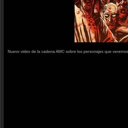
Nuevo video de la cadena AMC sobre los personajes que veremos 