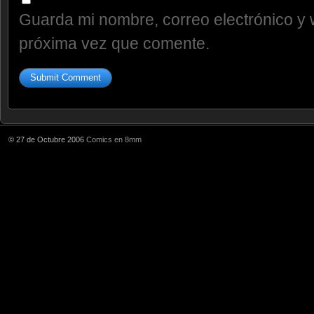
Guarda mi nombre, correo electrónico y 
próxima vez que comente.
© 27 de Octubre 2006
Comics en 8mm