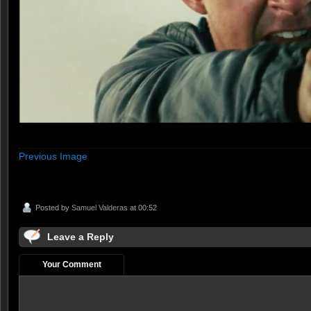
Previous Image
Posted by
Samuel Valderas
at 00:52
Leave a Reply
Your Comment