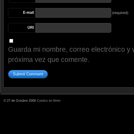
E-mail
(required)
URI
Guarda mi nombre, correo electrónico y 
próxima vez que comente.
© 27 de Octubre 2006
Comics en 8mm