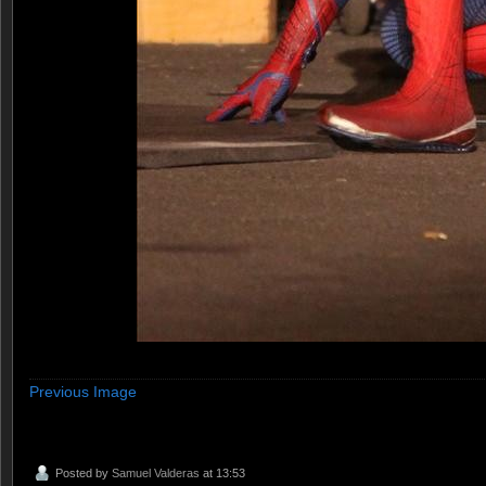
Previous Image
Posted by
Samuel Valderas
at 13:53