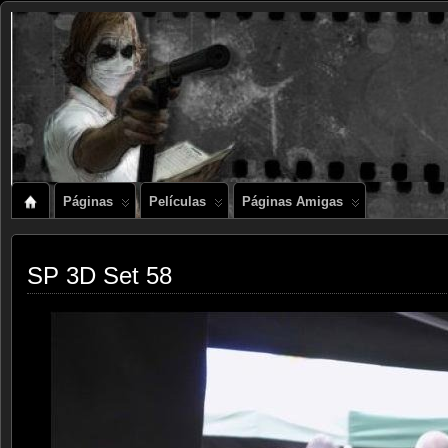
Páginas
Películas
Páginas Amigas
SP 3D Set 58