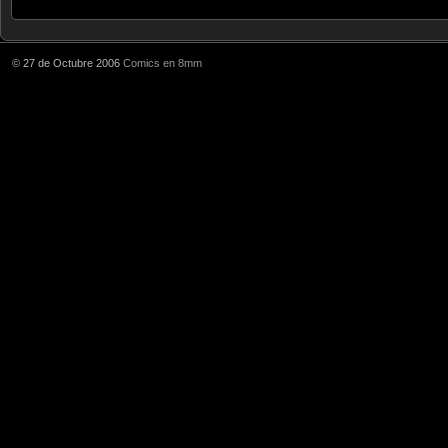
© 27 de Octubre 2006
Comics en 8mm