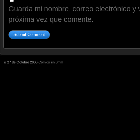
Guarda mi nombre, correo electrónico y 
próxima vez que comente.
© 27 de Octubre 2006
Comics en 8mm