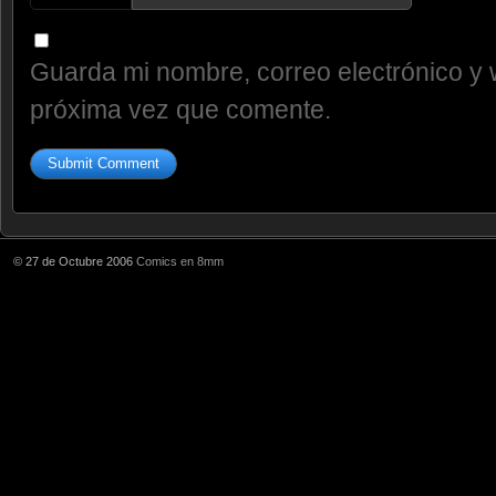
Guarda mi nombre, correo electrónico y 
próxima vez que comente.
© 27 de Octubre 2006
Comics en 8mm