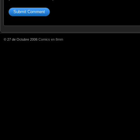
© 27 de Octubre 2006
Comics en 8mm