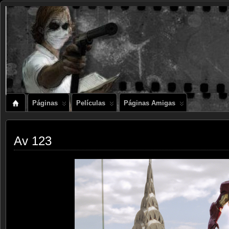
Páginas
Películas
Páginas Amigas
Av 123