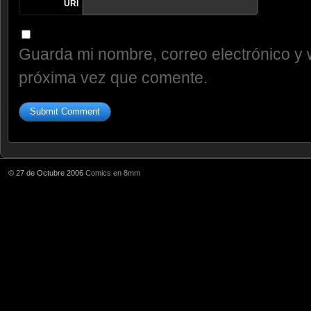
URI
Guarda mi nombre, correo electrónico y 
próxima vez que comente.
© 27 de Octubre 2006
Comics en 8mm