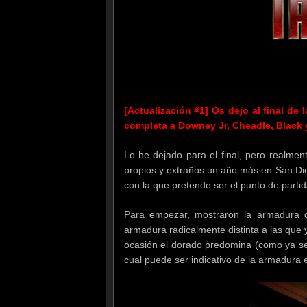
[Actualización #1] Os dejo al final de 
completa a Downey Jr, Cheadle, Black y
Lo he dejado para el final, pero realmen
propios y extraños un año más en San Die
con la que pretende ser el punto de parti
Para empezar, mostraron la armadura 
armadura radicalmente distinta a las que 
ocasión el dorado predomina (como ya se
cual puede ser indicativo de la armadura 