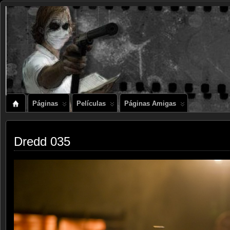
Páginas
Películas
Páginas Amigas
Dredd 035