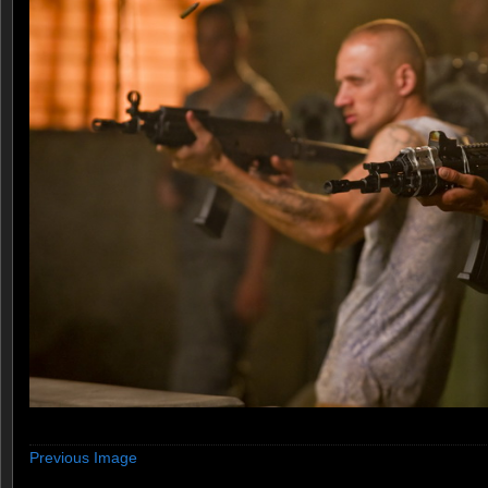
Previous Image