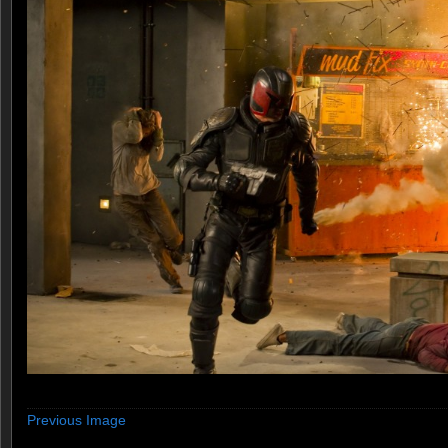
Previous Image