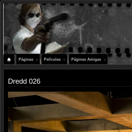
Páginas
Películas
Páginas Amigas
Dredd 026