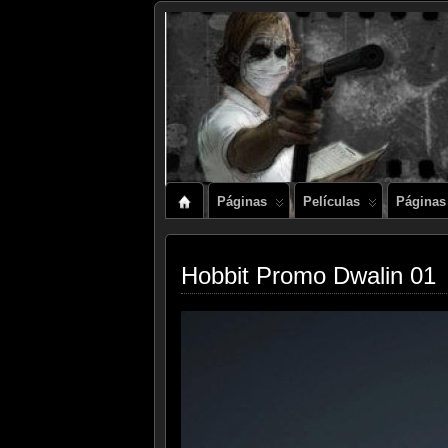
Páginas
Películas
Páginas
Hobbit Promo Dwalin 01