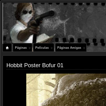
Páginas
Películas
Páginas Amigas
Hobbit Poster Bofur 01