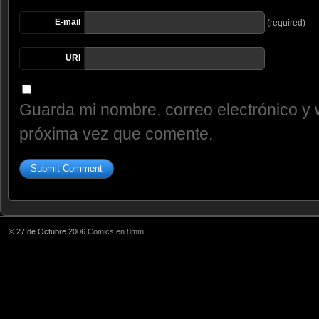
E-mail
(required)
URI
Guarda mi nombre, correo electrónico y 
próxima vez que comente.
© 27 de Octubre 2006
Comics en 8mm