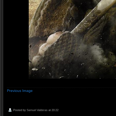
Previous Image
Posted by
Samuel Valderas
at 20:22