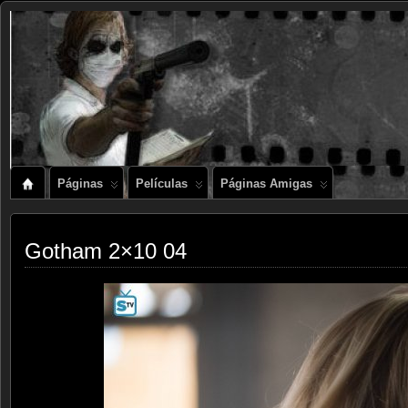
Páginas
Películas
Páginas Amigas
Gotham 2×10 04