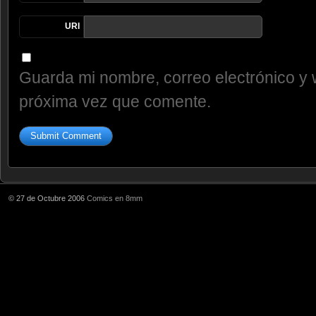
URI
Guarda mi nombre, correo electrónico y 
próxima vez que comente.
© 27 de Octubre 2006
Comics en 8mm