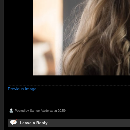
Previous Image
Posted by
Samuel Valderas
at 20:59
Leave a Reply