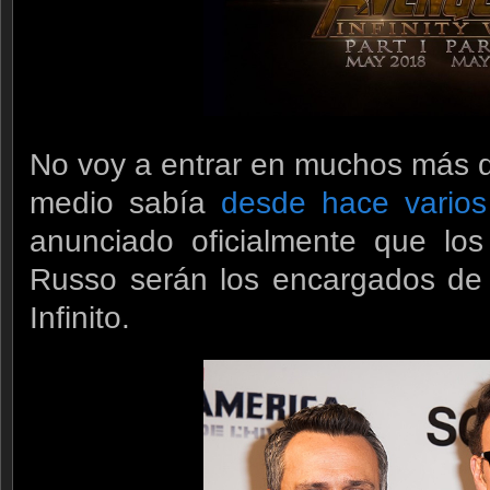
No voy a entrar en muchos más de
medio sabía
desde hace varios
anunciado oficialmente que lo
Russo serán los encargados de 
Infinito.