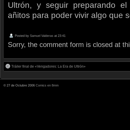
Ultrón, y seguir preparando e
añitos para poder vivir algo que
Posted by
Samuel Valderas
at 23:41
Sorry, the comment form is closed at thi
Tráiler final de «Vengadores: La Era de Ultrón»
© 27 de Octubre 2006
Comics en 8mm