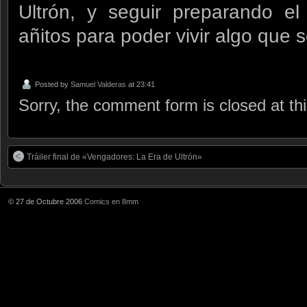
Ultrón, y seguir preparando e
añitos para poder vivir algo que
Posted by
Samuel Valderas
at 23:41
Sorry, the comment form is closed at thi
Tráiler final de «Vengadores: La Era de Ultrón»
© 27 de Octubre 2006
Comics en 8mm