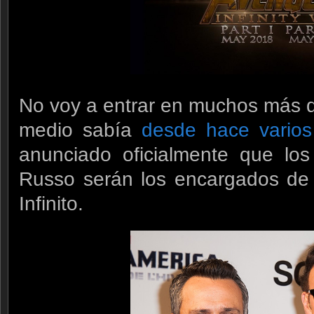
No voy a entrar en muchos más de
medio sabía
desde hace varios
anunciado oficialmente que lo
Russo serán los encargados de 
Infinito.