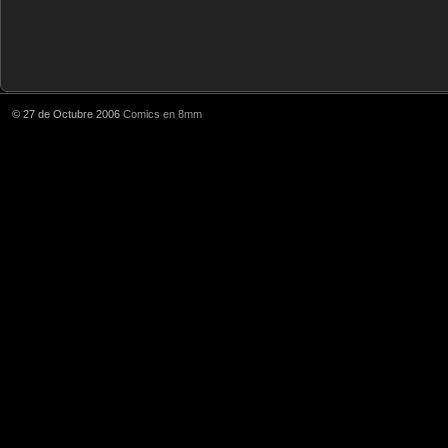
© 27 de Octubre 2006
Comics en 8mm