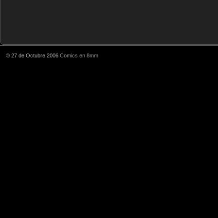
© 27 de Octubre 2006
Comics en 8mm