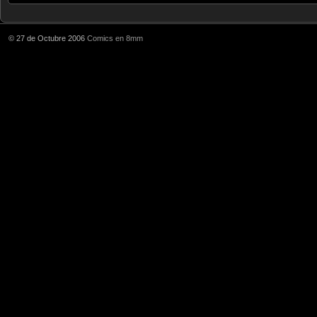
© 27 de Octubre 2006
Comics en 8mm