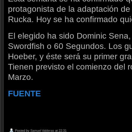
protagonista de la adaptación de
Rucka. Hoy se ha confirmado quie
El elegido ha sido Dominic Sena,
Swordfish o 60 Segundos. Los gu
Hoeber, y éste será su primer gra
Tienen previsto el comienzo del 
Marzo.
FUENTE
Posted by
Samuel Valderas
at 22:31