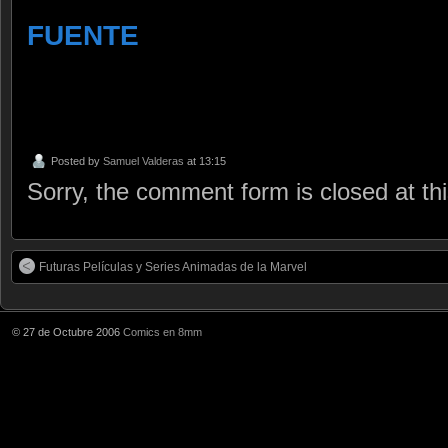
FUENTE
Posted by
Samuel Valderas
at 13:15
Sorry, the comment form is closed at thi
Futuras Películas y Series Animadas de la Marvel
© 27 de Octubre 2006
Comics en 8mm