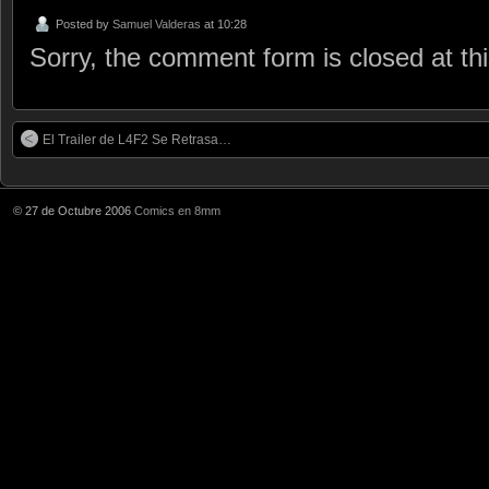
Posted by
Samuel Valderas
at 10:28
Sorry, the comment form is closed at thi
El Trailer de L4F2 Se Retrasa…
© 27 de Octubre 2006
Comics en 8mm