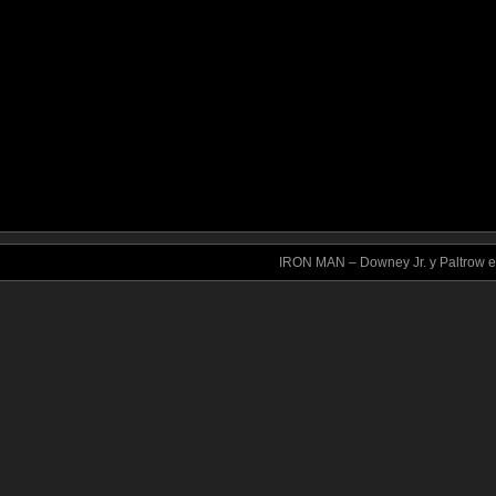
IRON MAN – Downey Jr. y Paltrow e