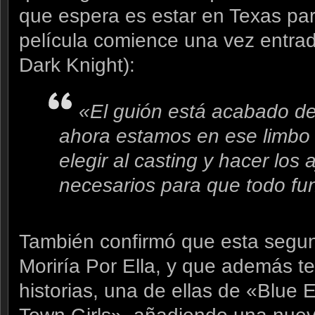
que espera es estar en Texas par
película comience una vez entra
Dark Knight):
«El guión está acabado d
ahora estamos en ese limb
elegir al casting y hacer los 
necesarios para que todo fu
También confirmó que esta segu
Moriría Por Ella, y que además te
historias, una de ellas de «Blue 