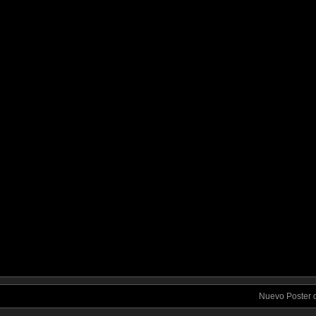
Nuevo Poster 