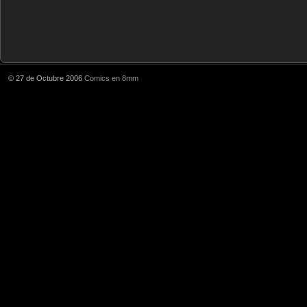
© 27 de Octubre 2006
Comics en 8mm