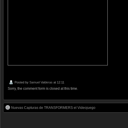
Posted by
Samuel Valderas
at 12:11
Sorry, the comment form is closed at this time.
Nuevas Capturas de TRANSFORMERS el Videojuego