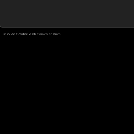
© 27 de Octubre 2006
Comics en 8mm