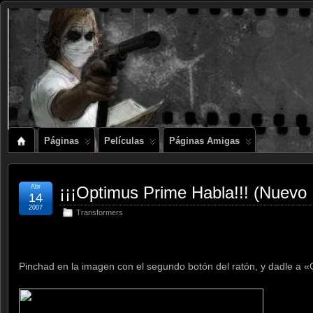
Páginas
Películas
Páginas Amigas
Abr
¡¡¡Optimus Prime Habla!!! (Nuevo
14
2007
Transformers
Pinchad en la imagen con el segundo botón del ratón, y dadle a 