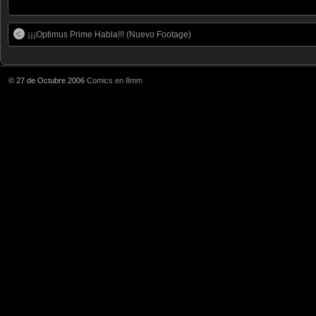
¡¡¡Optimus Prime Habla!!! (Nuevo Footage)
© 27 de Octubre 2006
Comics en 8mm