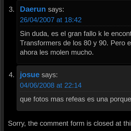
Daerun
says:
26/04/2007 at 18:42
Sin duda, es el gran fallo k le enco
Transformers de los 80 y 90. Pero e
ahora les molen mucho.
josue
says:
04/06/2008 at 22:14
que fotos mas refeas es una porquer
Sorry, the comment form is closed at thi