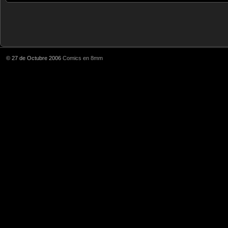
© 27 de Octubre 2006
Comics en 8mm