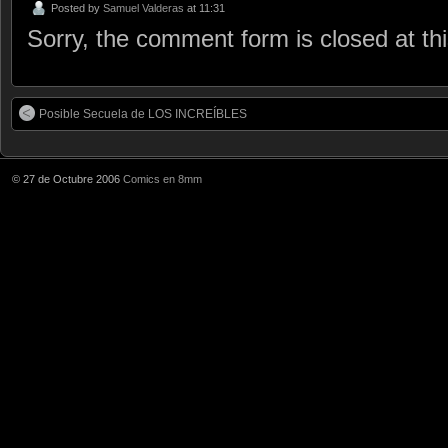
Posted by
Samuel Valderas
at 11:31
Sorry, the comment form is closed at thi
Posible Secuela de LOS INCREÍBLES
© 27 de Octubre 2006
Comics en 8mm