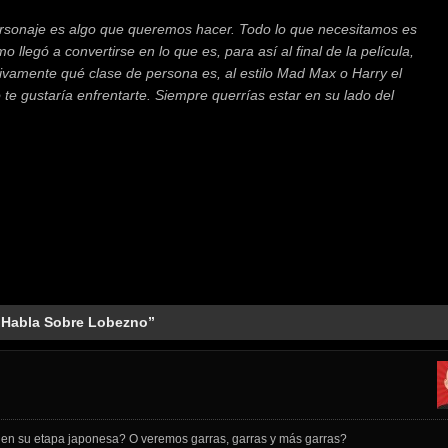
rsonaje es algo que queremos hacer. Todo lo que necesitamos es
llegó a convertirse en lo que es, para así al final de la película,
itivamente qué clase de persona es, al estilo Mad Max o Harry el
 te gustaría enfrentarte. Siempre querrías estar en su lado del
 Habla Sobre Lobezno”
 en su etapa japonesa? O veremos garras, garras y más garras?