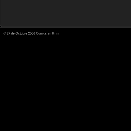
© 27 de Octubre 2006
Comics en 8mm