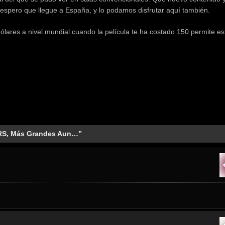
espero que llegue a España, y lo podamos disfrutar aquí también.
ólares a nivel mundial cuando la película te ha costado 150 permite est
S, Más Grandes Aun…”