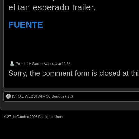
el tan esperado trailer.
FUENTE
Posted by
Samuel Valderas
at 10:22
Sorry, the comment form is closed at thi
[VIRAL WEBS] Why So Serious? 2.0
© 27 de Octubre 2006
Comics en 8mm