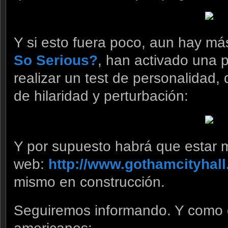
Y si esto fuera poco, aun hay má
So Serious?
, han activado una 
realizar un test de personalidad,
de hilaridad y perturbación:
Y por supuesto habrá que estar m
web:
http://www.gothamcityhall
mismo en construcción.
Seguiremos informando. Y como d