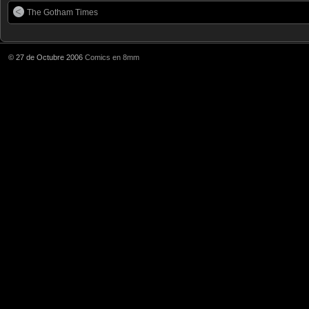
The Gotham Times
© 27 de Octubre 2006
Comics en 8mm