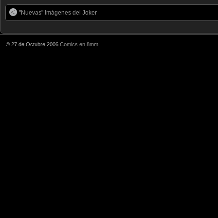
"Nuevas" Imágenes del Joker
© 27 de Octubre 2006
Comics en 8mm