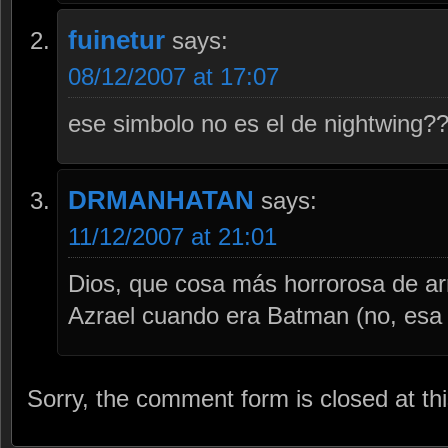
fuinetur
says:
08/12/2007 at 17:07
ese simbolo no es el de nightwing?
DRMANHATAN
says:
11/12/2007 at 21:01
Dios, que cosa más horrorosa de ar
Azrael cuando era Batman (no, esa
Sorry, the comment form is closed at thi