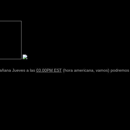
añana Jueves a las
03.00PM EST
(hora americana, vamos) podremos 