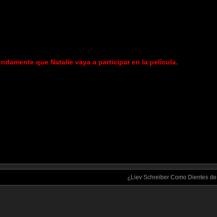
ndamente que Natalie vaya a participar en la película.
¿Liev Schreiber Como Dientes de