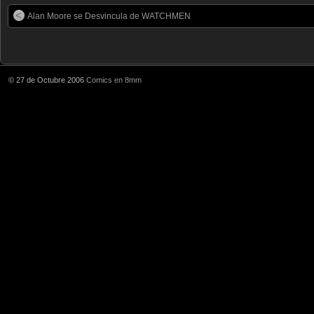
Alan Moore se Desvincula de WATCHMEN
© 27 de Octubre 2006
Comics en 8mm