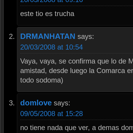
este tio es trucha
DRMANHATAN
says:
20/03/2008 at 10:54
Vaya, vaya, se confirma que lo de M
amistad, desde luego la Comarca 
todo sodoma)
domlove
says:
09/05/2008 at 15:28
no tiene nada que ver, a demas dom