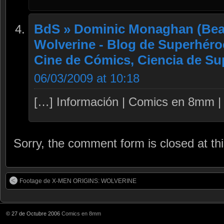
BdS » Dominic Monaghan (Beak
Wolverine - Blog de Superhéro
Cine de Cómics, Ciencia de S
06/03/2009 at 10:18
[…] Información | Comics en 8mm |
Sorry, the comment form is closed at thi
Footage de X-MEN ORIGINS: WOLVERINE
© 27 de Octubre 2006
Comics en 8mm