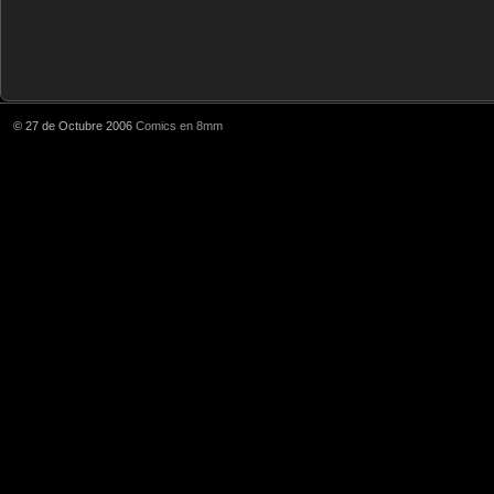
© 27 de Octubre 2006
Comics en 8mm