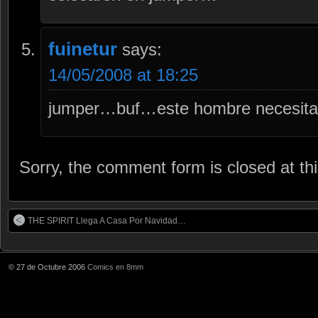
fuinetur
says:
14/05/2008 at 18:25
jumper…buf…este hombre necesita
Sorry, the comment form is closed at thi
THE SPIRIT Llega A Casa Por Navidad…
© 27 de Octubre 2006
Comics en 8mm